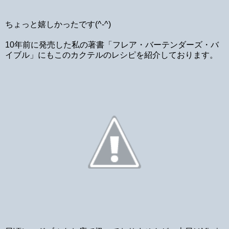
ちょっと嬉しかったです(^-^)
10年前に発売した私の著書「フレア・バーテンダーズ・バ
イブル」にもこのカクテルのレシピを紹介しております。