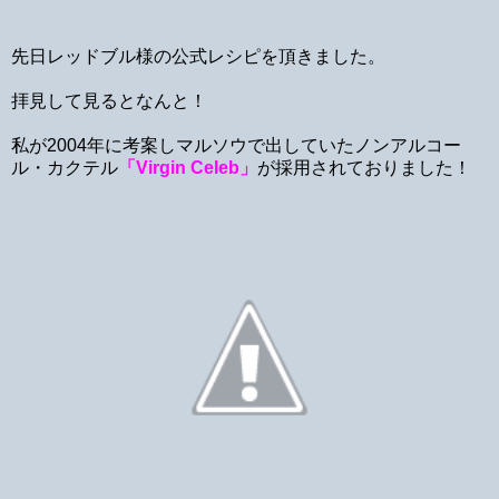
先日レッドブル様の公式レシピを頂きました。
拝見して見るとなんと！
私が2004年に考案しマルソウで出していたノンアルコー
ル・カクテル
「Virgin Celeb」
が採用されておりました！