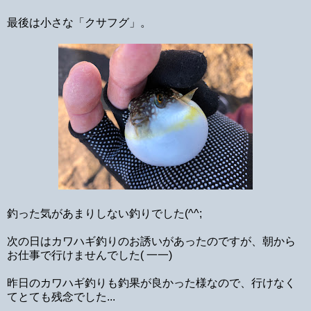
最後は小さな「クサフグ」。
釣った気があまりしない釣りでした(^^;
次の日はカワハギ釣りのお誘いがあったのですが、朝から
お仕事で行けませんでした( 一一)
昨日のカワハギ釣りも釣果が良かった様なので、行けなく
てとても残念でした...