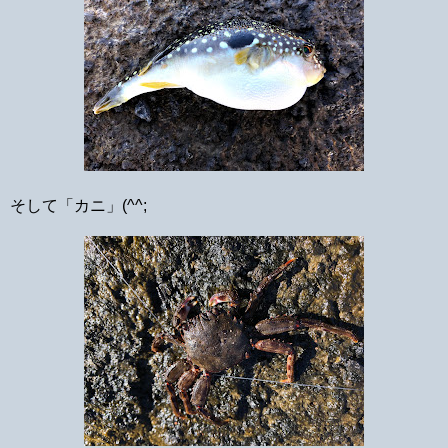
そして「カニ」(^^;