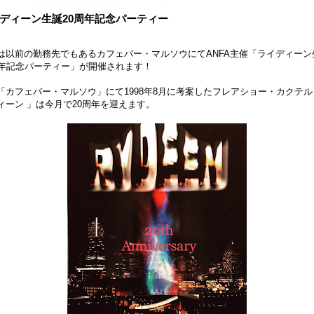
ディーン生誕20周年記念パーティー
は以前の勤務先でもあるカフェバー・マルソウにてANFA主催「ライディーン
周年記念パーティー」が開催されます！
「カフェバー・マルソウ」にて1998年8月に考案したフレアショー・カクテル
ィーン 」は今月で20周年を迎えます。