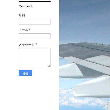
Contact
名前
メール
*
メッセージ
*