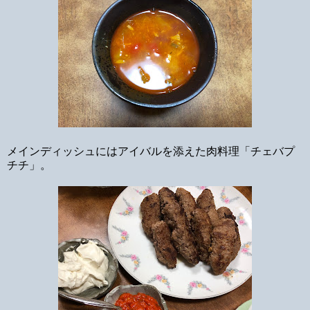
メインディッシュにはアイバルを添えた肉料理「チェバプ
チチ」。