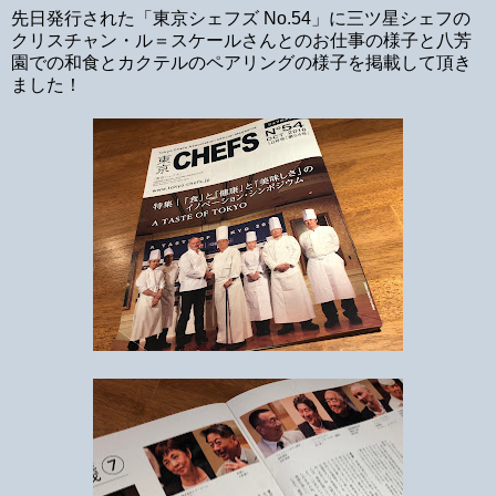
先日発行された「東京シェフズ No.54」に三ツ星シェフの
クリスチャン・ル＝スケールさんとのお仕事の様子と八芳
園での和食とカクテルのペアリングの様子を掲載して頂き
ました！