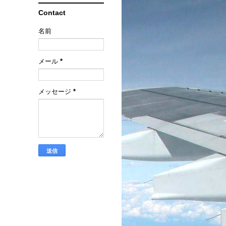
Contact
名前
メール
*
メッセージ
*