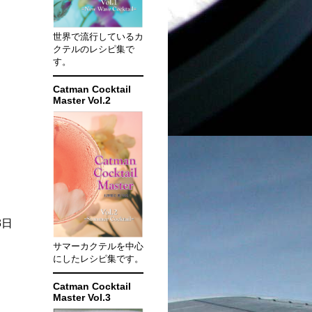
世界で流行しているカ
クテルのレシピ集で
す。
Catman Cocktail
Master Vol.2
3日
サマーカクテルを中心
にしたレシピ集です。
Catman Cocktail
Master Vol.3