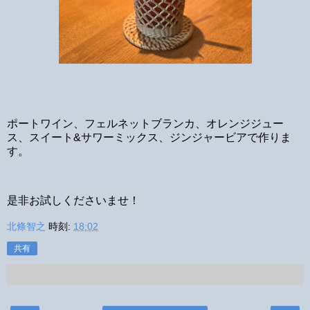
ポートワイン、フェルネットブランカ、オレンジジュー
ス、スイート&サワーミックス、ジンジャービアで作りま
す。
是非お試しくださいませ！
北條智之
時刻:
18:02
共有