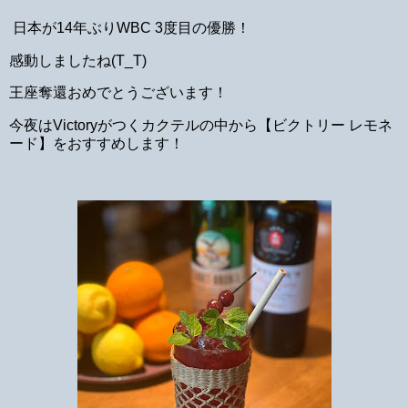
日本が14年ぶりWBC 3度目の優勝！
感動しましたね(T_T)
王座奪還おめでとうございます！
今夜はVictoryがつくカクテルの中から【ビクトリー レモネ
ード】をおすすめします！