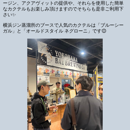
ージン、アクアヴィットの提供や、それらを使用した簡単
なカクテルもお楽しみ頂けますのでそちらも是非ご利用下
さい✨
横浜ジン蒸溜所のブースで人気のカクテルは「ブルーシー
ガル」と「オールドスタイル ネグローニ」です😊