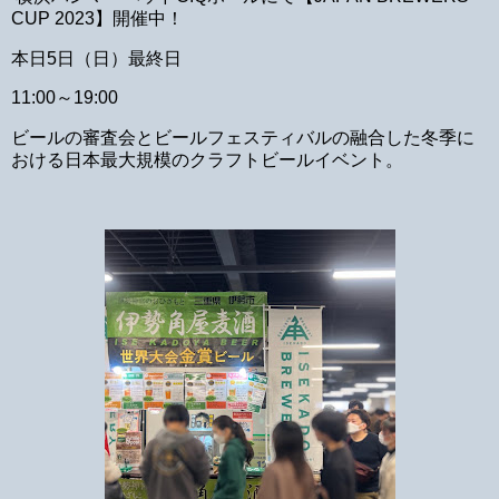
CUP 2023】開催中！
本日5日（日）最終日
11:00～19:00
ビールの審査会とビールフェスティバルの融合した冬季に
おける日本最大規模のクラフトビールイベント。