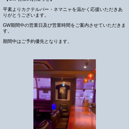
平素よりカクテルバー・ネマニャを温かく応援いただきあ
りがとうございます。
GW期間中の営業日及び営業時間をご案内させていただきま
す。
期間中はご予約優先となります。