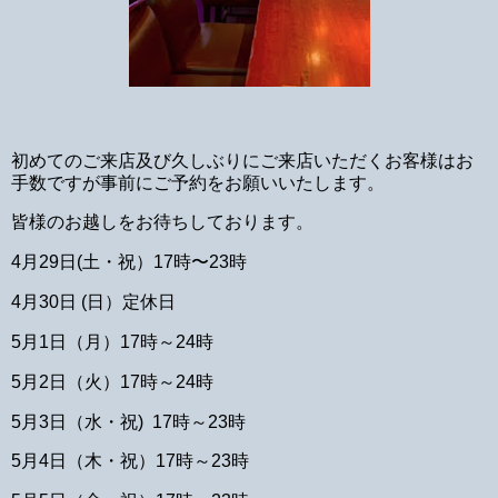
初めてのご来店及び久しぶりにご来店いただくお客様はお
手数ですが事前にご予約をお願いいたします。
皆様のお越しをお待ちしております。
4月29日(土・祝）17時〜23時
4月30日 (日）定休日
5月1日（月）17時～24時
5月2日（火）17時～24時
5月3日（水・祝) 17時～23時
5月4日（木・祝）17時～23時