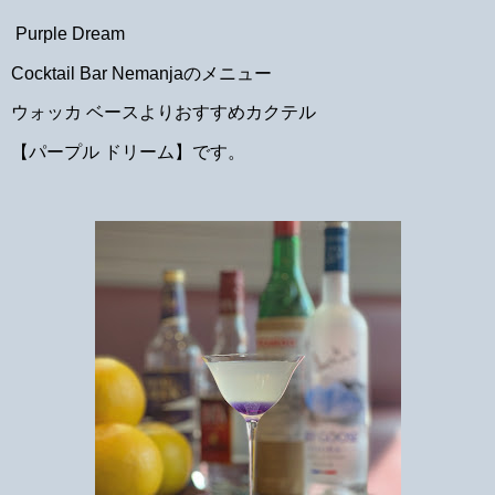
Purple Dream
Cocktail Bar Nemanjaのメニュー
ウォッカ ベースよりおすすめカクテル
【パープル ドリーム】です。