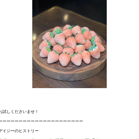
お試しくださいませ！
ーーーーーーーーーーーーーーーーーーーーー
デイジーのヒストリー