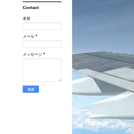
Contact
名前
メール
*
メッセージ
*