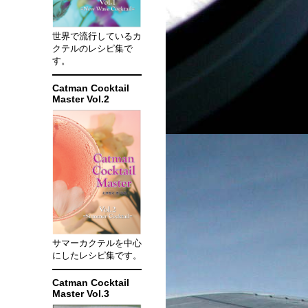
世界で流行しているカ
クテルのレシピ集で
す。
Catman Cocktail
Master Vol.2
サマーカクテルを中心
にしたレシピ集です。
Catman Cocktail
Master Vol.3