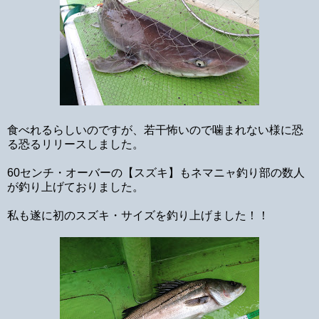
食べれるらしいのですが、若干怖いので噛まれない様に恐
る恐るリリースしました。
60センチ・オーバーの【スズキ】もネマニャ釣り部の数人
が釣り上げておりました。
私も遂に初のスズキ・サイズを釣り上げました！！