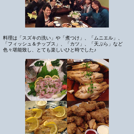
料理は「スズキの洗い」や「煮つけ」、「ムニエル」、
「フィッシュ＆チップス」、「カツ」、「天ぷら」など
色々堪能致し、とても楽しいひと時でした♪