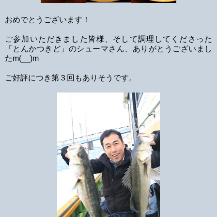
おめでとうございます！
ご参加いただきました皆様、そして調理してくださった
「とんかつきど」のシューマさん、ありがとうございまし
たm(__)m
ご好評につき第３回もありそうです。