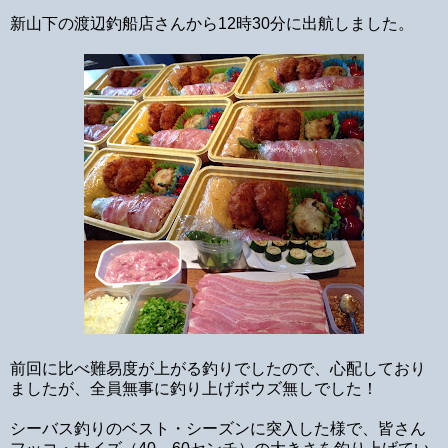
新山下の渡辺釣船店さんから12時30分に出航しました。
前回に比べ難易度が上がる釣りでしたので、心配しており
ましたが、全員無事に釣り上げボウズ無しでした！
シーバス釣りのベスト・シーズンに突入した様で、皆さん