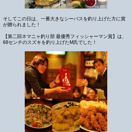
そしてこの日は、一番大きなシーバスを釣り上げた方に賞
が贈られました！
【第二回ネマニャ釣り部 最優秀フィッシャーマン賞】は、
68センチのスズキを釣り上げたM氏でした！