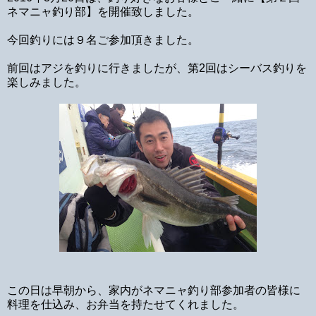
ネマニャ釣り部】を開催致しました。
今回釣りには９名ご参加頂きました。
前回はアジを釣りに行きましたが、第2回はシーバス釣りを
楽しみました。
この日は早朝から、家内がネマニャ釣り部参加者の皆様に
料理を仕込み、お弁当を持たせてくれました。