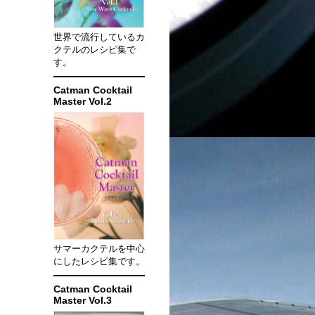
世界で流行しているカ
クテルのレシピ集で
す。
Catman Cocktail
Master Vol.2
サマーカクテルを中心
にしたレシピ集です。
Catman Cocktail
Master Vol.3