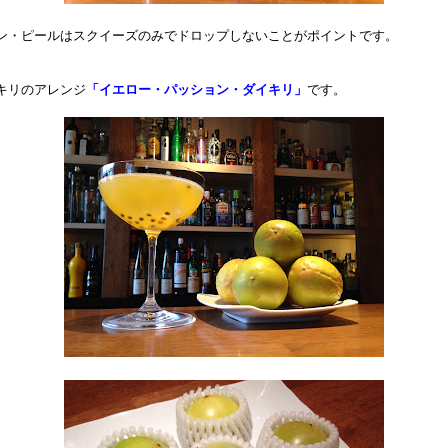
ン・ピールはスクイーズのみでドロップしないことがポイントです。
キリのアレンジ
「イエロー・パッション・ダイキリ」
です。