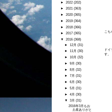
►
2022
(202)
►
2021
(363)
►
2020
(365)
►
2019
(364)
►
2018
(366)
こち
►
2017
(365)
▼
2016
(368)
►
12月
(31)
ドイ
►
11月
(30)
す。
►
10月
(32)
►
9月
(30)
►
8月
(32)
►
7月
(31)
►
6月
(30)
►
5月
(31)
►
4月
(30)
▼
3月
(31)
2016年3月もお
土産ありがと