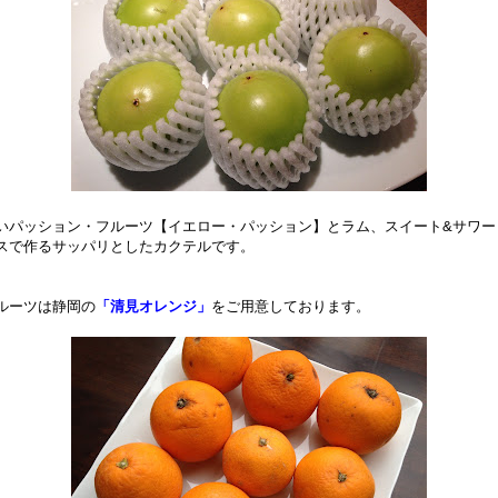
いパッション・フルーツ【イエロー・パッション】とラム、スイート&サワー
スで作るサッパリとしたカクテルです。
ルーツは静岡の
「清見オレンジ」
をご用意しております。