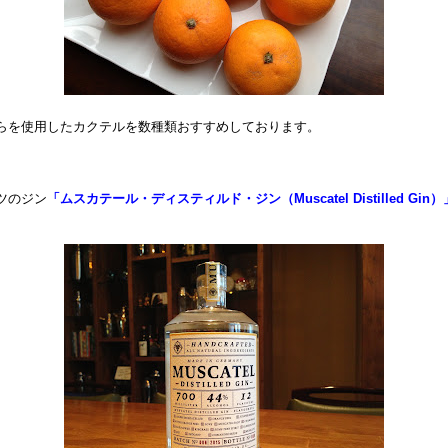
らを使用したカクテルを数種類おすすめしております。
ツのジン
「ムスカテール・ディスティルド・ジン（Muscatel Distilled Gin）