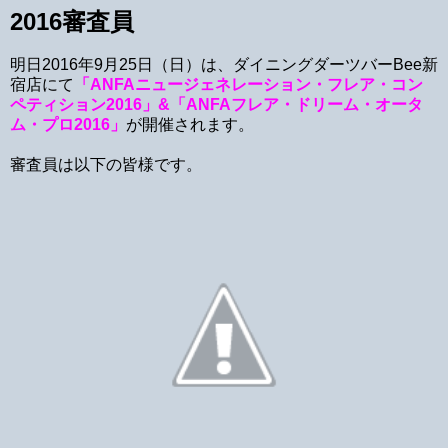
2016審査員
明日2016年9月25日（日）は、ダイニングダーツバーBee新
宿店にて
「ANFAニュージェネレーション・フレア・コン
ペティション2016」&「ANFAフレア・ドリーム・オータ
ム・プロ2016」
が開催されます。
審査員は以下の皆様です。