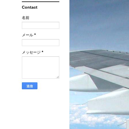
Contact
名前
メール
*
メッセージ
*