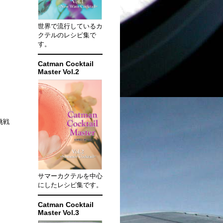
世界で流行しているカ
クテルのレシピ集で
す。
Catman Cocktail
Master Vol.2
挑戦
サマーカクテルを中心
にしたレシピ集です。
Catman Cocktail
Master Vol.3