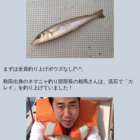
まずは全員釣り上げボウズなし(^-^;
秋田出身のネマニャ釣り部部長の相馬さんは、流石で「カ
レイ」を釣り上げていました！