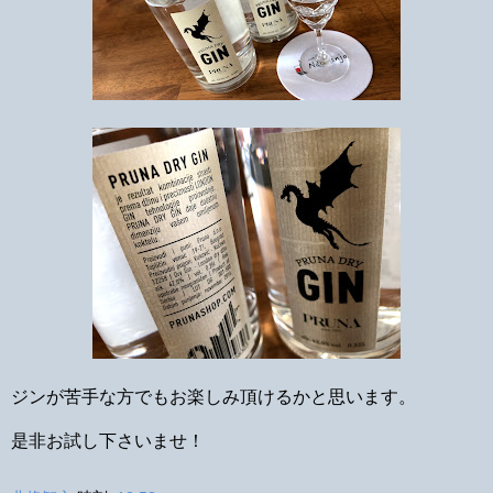
ジンが苦手な方でもお楽しみ頂けるかと思います。
是非お試し下さいませ！