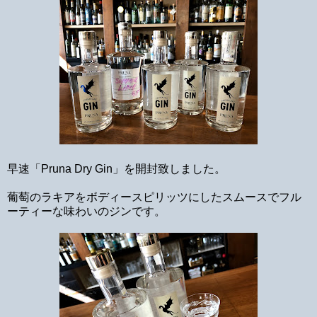
早速「Pruna Dry Gin」を開封致しました。
葡萄のラキアをボディースピリッツにしたスムースでフル
ーティーな味わいのジンです。