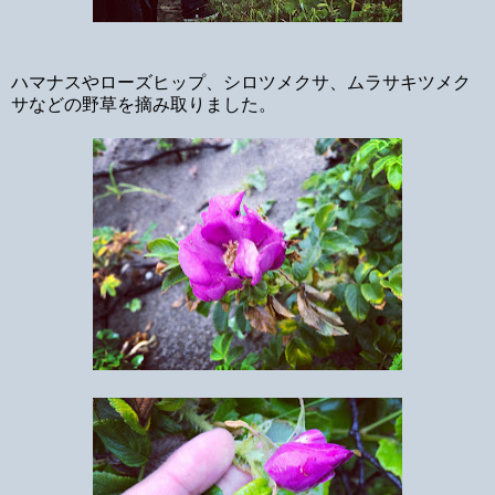
ハマナスやローズヒップ、シロツメクサ、ムラサキツメク
サなどの野草を摘み取りました。