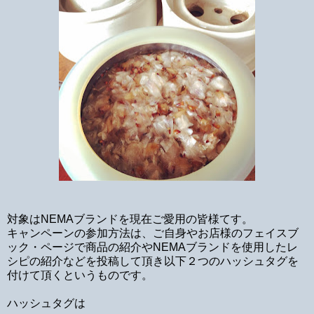
対象はNEMAブランドを現在ご愛用の皆様てす。
キャンペーンの参加方法は、ご自身やお店様のフェイスブ
ック・ページで商品の紹介やNEMAブランドを使用したレ
シピの紹介などを投稿して頂き以下２つのハッシュタグを
付けて頂くというものです。
ハッシュタグは