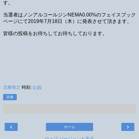
す。
当選者はノンアルコールジンNEMA0.00%のフェイスブック
ページにて2019年7月18日（木）に発表させて頂きます。
皆様の投稿をお待ちしてお待ちしております。
北條智之
時刻:
0:00
共有
‹
›
ホーム
ウェブ バージョンを表示