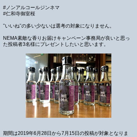
#ノンアルコールジンネマ
#仁和寺御室桜
"いいね"の多い少ないは選考の対象になりません。
NEMA素敵な香りお届けキャンペーン事務局が良いと思っ
た投稿者3名様にプレゼントしたいと思います。
期間は2019年6月28日から7月15日の投稿が対象となりま