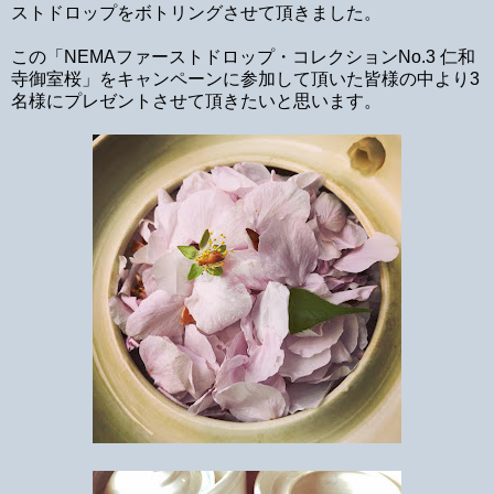
ストドロップをボトリングさせて頂きました。
この「NEMAファーストドロップ・コレクションNo.3 仁和
寺御室桜」をキャンペーンに参加して頂いた皆様の中より3
名様にプレゼントさせて頂きたいと思います。