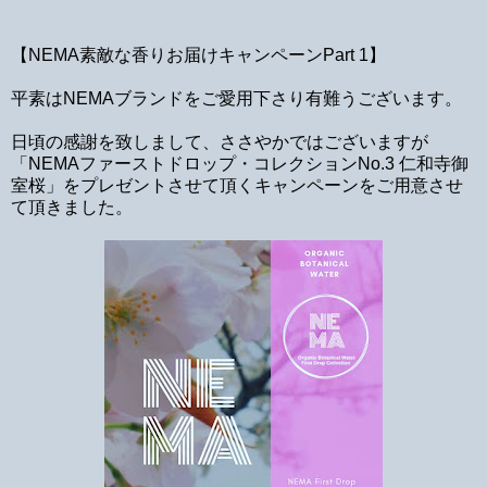
【NEMA素敵な香りお届けキャンペーンPart 1】
平素はNEMAブランドをご愛用下さり有難うございます。
日頃の感謝を致しまして、ささやかではございますが
「NEMAファーストドロップ・コレクションNo.3 仁和寺御
室桜」をプレゼントさせて頂くキャンペーンをご用意させ
て頂きました。