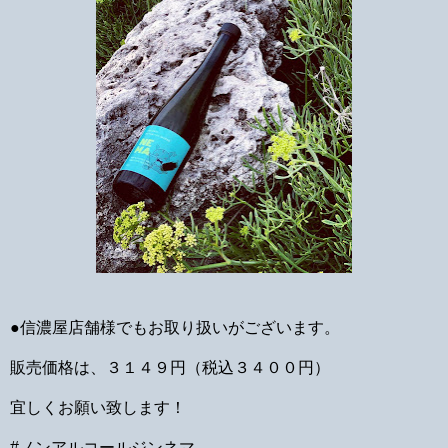
●信濃屋店舗様でもお取り扱いがございます。
販売価格は、３１４９円（税込３４００円）
宜しくお願い致します！
#ノンアルコールジンネマ