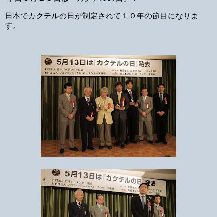
日本でカクテルの日が制定されて１０年の節目になりま
す。