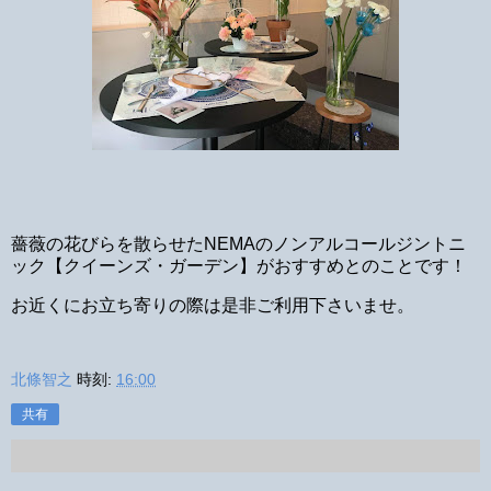
薔薇の花びらを散らせたNEMAのノンアルコールジントニ
ック【クイーンズ・ガーデン】がおすすめとのことです！
お近くにお立ち寄りの際は是非ご利用下さいませ。
北條智之
時刻:
16:00
共有