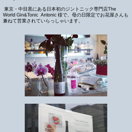
東京・中目黒にある日本初のジントニック専門店The
World Gin&Tonic Antonic 様で、母の日限定でお花屋さんも
兼ねて営業されていらっしゃいます。