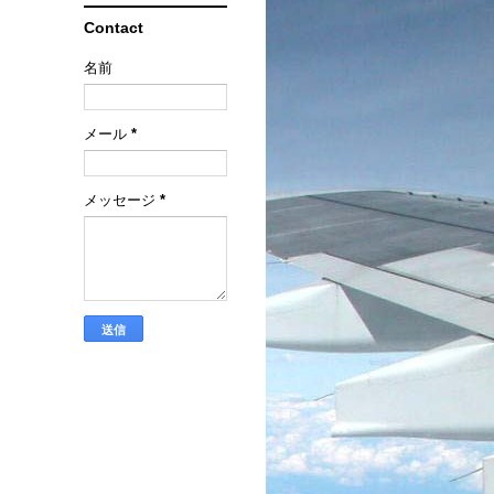
Contact
名前
メール
*
メッセージ
*