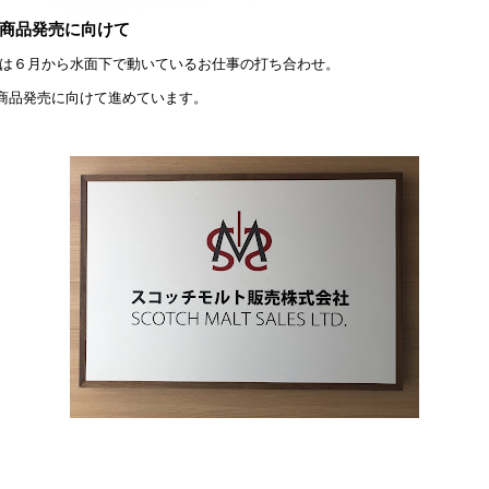
商品発売に向けて
は６月から水面下で動いているお仕事の打ち合わせ。
商品発売に向けて進めています。