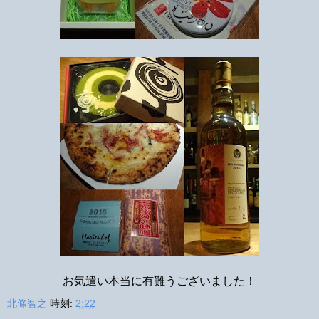
お気遣い本当に有難うございました！
北條智之
時刻:
2:22