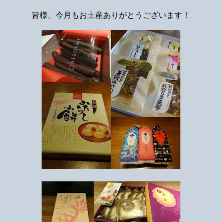
皆様、今月もお土産ありがとうございます！