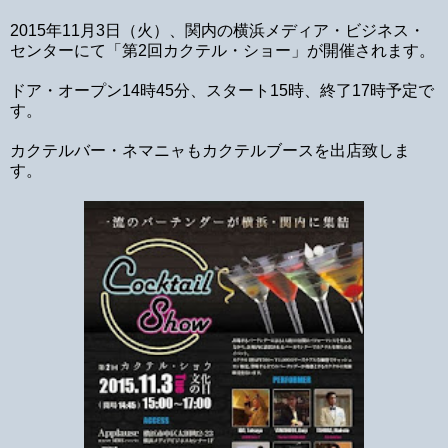
2015年11月3日（火）、関内の横浜メディア・ビジネス・
センターにて「第2回カクテル・ショー」が開催されます。
ドア・オープン14時45分、スタート15時、終了17時予定で
す。
カクテルバー・ネマニャもカクテルブースを出店致しま
す。