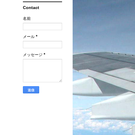
Contact
名前
メール
*
メッセージ
*