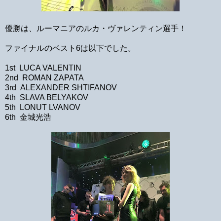
優勝は、ルーマニアのルカ・ヴァレンティン選手！
ファイナルのベスト6は以下でした。
1st LUCA VALENTIN
2nd ROMAN ZAPATA
3rd ALEXANDER SHTIFANOV
4th SLAVA BELYAKOV
5th LONUT LVANOV
6th 金城光浩