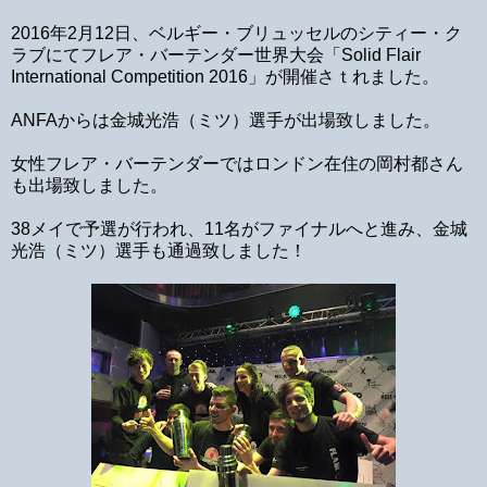
2016年2月12日、ベルギー・ブリュッセルのシティー・ク
ラブにてフレア・バーテンダー世界大会「Solid Flair
International Competition 2016」が開催さｔれました。
ANFAからは金城光浩（ミツ）選手が出場致しました。
女性フレア・バーテンダーではロンドン在住の岡村都さん
も出場致しました。
38メイで予選が行われ、11名がファイナルへと進み、金城
光浩（ミツ）選手も通過致しました！