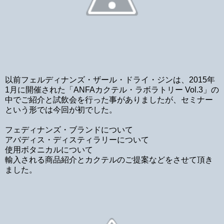
以前フェルディナンズ・ザール・ドライ・ジンは、2015年
1月に開催された「ANFAカクテル・ラボラトリー Vol.3」の
中でご紹介と試飲会を行った事がありましたが、セミナー
という形では今回が初でした。
フェディナンズ・ブランドについて
アバディス・ディスティラリーについて
使用ボタニカルについて
輸入される商品紹介とカクテルのご提案などをさせて頂き
ました。