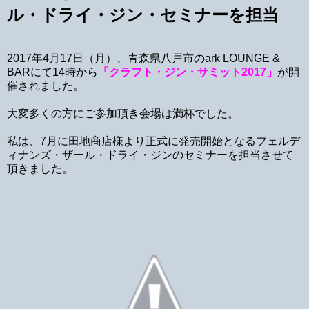
ル・ドライ・ジン・セミナーを担当
2017年4月17日（月）、青森県八戸市のark LOUNGE &
BARにて14時から
「クラフト・ジン・サミット2017」
が開
催されました。
大変多くの方にご参加頂き会場は満杯でした。
私は、7月に田地商店様より正式に発売開始となるフェルデ
ィナンズ・ザール・ドライ・ジンのセミナーを担当させて
頂きました。