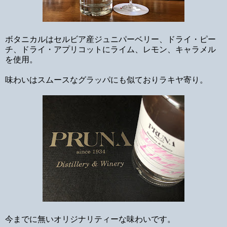
ボタニカルはセルビア産ジュニパーベリー、ドライ・ピー
チ、ドライ・アプリコットにライム、レモン、キャラメル
を使用。
味わいはスムースなグラッパにも似ておりラキヤ寄り。
今までに無いオリジナリティーな味わいです。