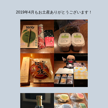
2019年4月もお土産ありがとうございます！