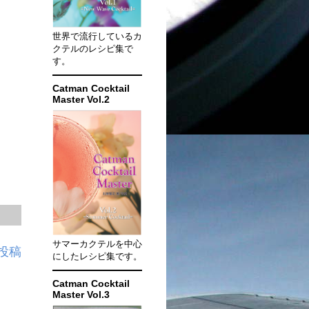
世界で流行しているカ
クテルのレシピ集で
す。
Catman Cocktail
Master Vol.2
サマーカクテルを中心
投稿
にしたレシピ集です。
Catman Cocktail
Master Vol.3