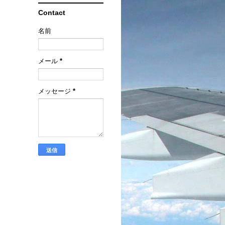
Contact
名前
メール
*
メッセージ
*