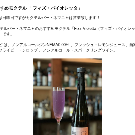
すめモクテル 「フィズ・バイオレッタ」
は日曜日ですがカクテルバー・ネマニャは営業致します！
テルバー・ネマニャのおすすめモクテル「Fizz Violetta（フィズ・バイオレ
」です。
ピ は、ノンアルコールジンNEMA0.00% 、フレッシュ・レモンジュース、自
フライピー・シロップ 、ノンアルコール・スパークリングワイン。