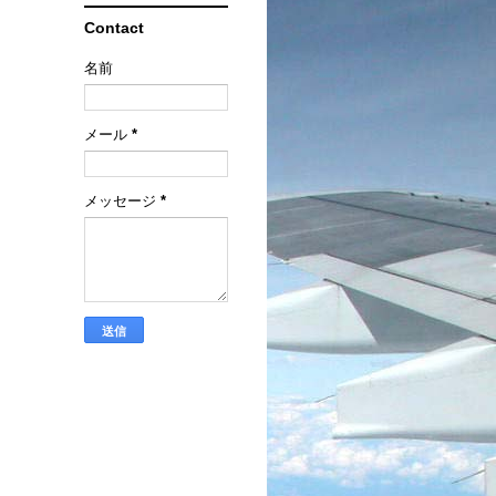
Contact
名前
メール
*
メッセージ
*