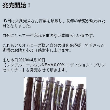
発売開始！
昨日は大変光栄なお言葉を頂戴し、長年の研究が報われた
日となりました。
自分にとって一生忘れる事のない素晴らしい春です。
これもアサオカローズ様と自分の研究を応援して下さった
皆様のお陰と心より感謝申し上げます。
また本日2019年4月10日
【ノンアルコールジンNEMA 0.00% エディション・プリン
セスミチコ】を発売させて頂きます。