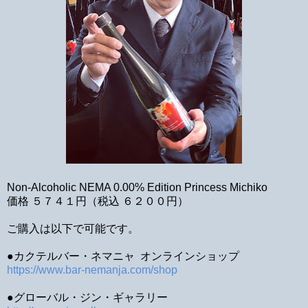
Non-Alcoholic NEMA 0.00% Edition Princess Michiko
価格 ５７４１円（税込 ６２００円）
ご購入は以下で可能です。
●カクテルバー・ネマニャ オンラインショップ
https://www.bar-nemanja.com/shop
●グローバル・ジン・ギャラリー