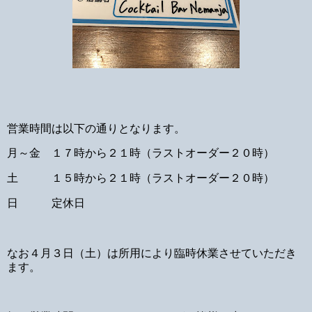
営業時間は以下の通りとなります。
月～金 １７時から２１時（ラストオーダー２０時）
土 １５時から２１時（ラストオーダー２０時）
日 定休日
なお４月３日（土）は所用により臨時休業させていただき
ます。