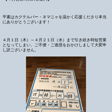
平素はカクテルバー・ネマニャを温かく応援くださり本当
にありがとうございます！
４月１日（木）～４月２１日（水）まで引き続き時短営業
となってしまい、ご不便・ご迷惑をおかけしまして大変申
し訳ございません。