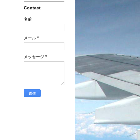
Contact
名前
メール
*
メッセージ
*