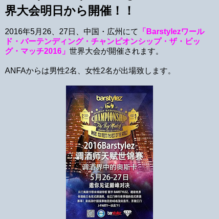
界大会明日から開催！！
2016年5月26、27日、中国・広州にて
「Barstylezワール
ド・バーテンディング・チャンピオンシップ・ザ・ビッ
グ・マッチ2016」
世界大会が開催されます。
ANFAからは男性2名、女性2名が出場致します。