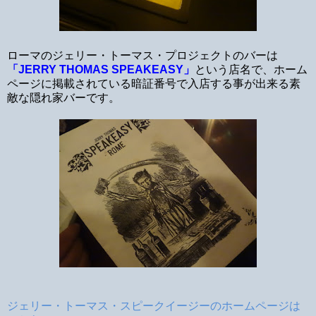
ローマのジェリー・トーマス・プロジェクトのバーは
「JERRY THOMAS SPEAKEASY」
という店名で、ホーム
ページに掲載されている暗証番号で入店する事が出来る素
敵な隠れ家バーです。
ジェリー・トーマス・スピークイージーのホームページは