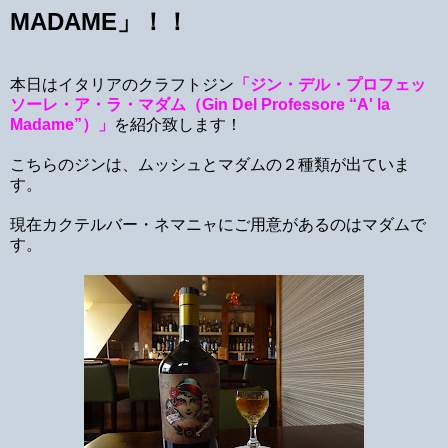
MADAME」！！
本日はイタリアのクラフトジン
「ジン・デル・プロフェッ
ソーレ・ア・ラ・マダム（Gin Del Professore “A' la
Madame”）」
を紹介致します！
こちらのジンは、ムッシュとマダムの２種類が出ていま
す。
現在カクテルバー・ネマニャにご用意があるのはマダムで
す。