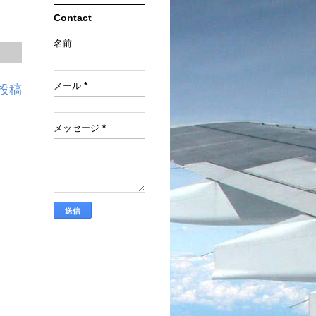
Contact
名前
メール
*
投稿
メッセージ
*