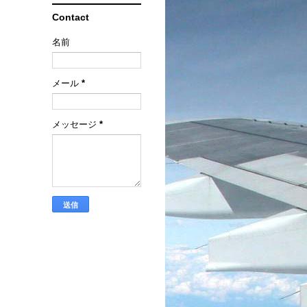
Contact
名前
メール
*
メッセージ
*