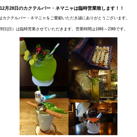
12月28日のカクテルバー・ネマニャは臨時営業致します！！
はカクテルバー・ネマニャをご愛顧いただき誠にありがとうございます。
28日(日）は臨時営業させていただきます。営業時間は18時～23時です。