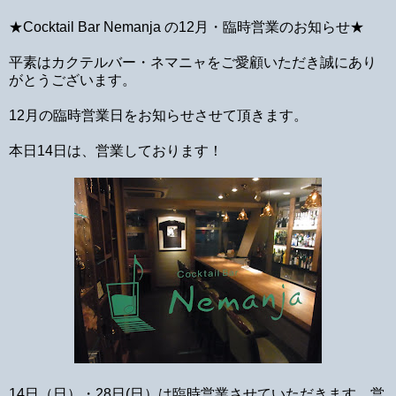
★Cocktail Bar Nemanja の12月・臨時営業のお知らせ★
平素はカクテルバー・ネマニャをご愛顧いただき誠にあり
がとうございます。
12月の臨時営業日をお知らせさせて頂きます。
本日14日は、営業しております！
14日（日）・28日(日）は臨時営業させていただきます。営