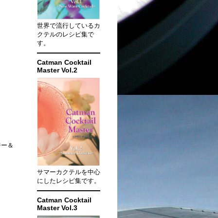
世界で流行しているカ
クテルのレシピ集で
す。
Catman Cocktail
Master Vol.2
ジー＆
サマーカクテルを中心
にしたレシピ集です。
Catman Cocktail
Master Vol.3