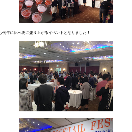
も例年に比べ更に盛り上がるイベントとなりました！