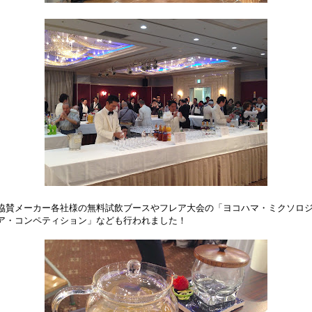
協賛メーカー各社様の無料試飲ブースやフレア大会の「ヨコハマ・ミクソロ
ア・コンペティション」なども行われました！