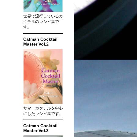
世界で流行しているカ
クテルのレシピ集で
す。
Catman Cocktail
Master Vol.2
サマーカクテルを中心
にしたレシピ集です。
Catman Cocktail
Master Vol.3