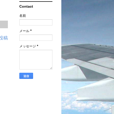
Contact
名前
メール
*
投稿
メッセージ
*