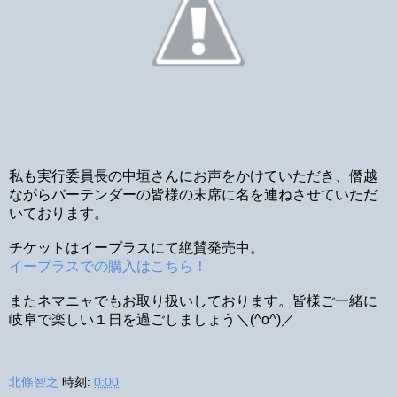
私も実行委員長の中垣さんにお声をかけていただき、僭越
ながらバーテンダーの皆様の末席に名を連ねさせていただ
いております。
チケットはイープラスにて絶賛発売中。
イープラスでの購入はこちら！
またネマニャでもお取り扱いしております。皆様ご一緒に
岐阜で楽しい１日を過ごしましょう＼(^o^)／
北條智之
時刻:
0:00