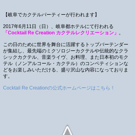
【岐阜でカクテルパーティーが行われます】
2017年6月11日（日）、岐阜都ホテルにて行われる
「Cocktail Re Creation カクテルレクリエーション」
。
この日のために世界を舞台に活躍するトップバーテンダー
が集結し、最先端のミクソロジーカクテルや伝統的なクラ
シックカクテル、音楽ライヴ、お料理、また日本初のモク
テル（ノンアルコール・カクテル）のコンペティションな
どをお楽しみいただける、盛り沢山な内容になっておりま
す。
Cocktail Re Creationの公式ホームページはこちら！