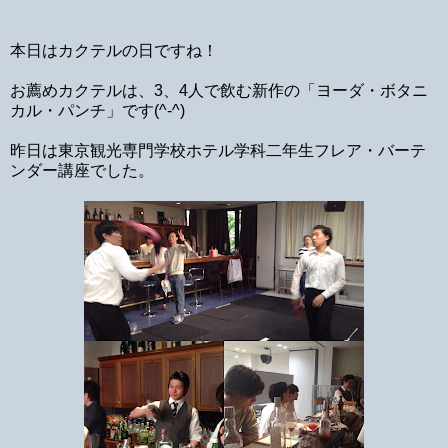
本日はカクテルの日ですね！
お薦めカクテルは、3、4人で飲む新作の「ヨーダ・ボタニ
カル・パンチ」です(^-^)
昨日は東京観光専門学校ホテル学科二年生フレア・バーテ
ンダー講座でした。