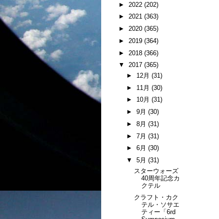
►
2022
(202)
►
2021
(363)
►
2020
(365)
►
2019
(364)
►
2018
(366)
▼
2017
(365)
►
12月
(31)
►
11月
(30)
►
10月
(31)
►
9月
(30)
►
8月
(31)
►
7月
(31)
►
6月
(30)
▼
5月
(31)
スターウォーズ
40周年記念カ
クテル
クラフト・カク
テル・ソサエ
ティー「6rd