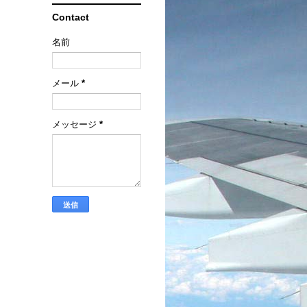
Contact
名前
メール
*
メッセージ
*