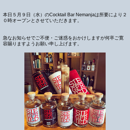
本日５月９日（水）のCocktail Bar Nemanjaは所要により２
０時オープンとさせていただきます。
急なお知らせでご不便・ご迷惑をおかけしますが何卒ご寛
容賜りますようお願い申し上げます。