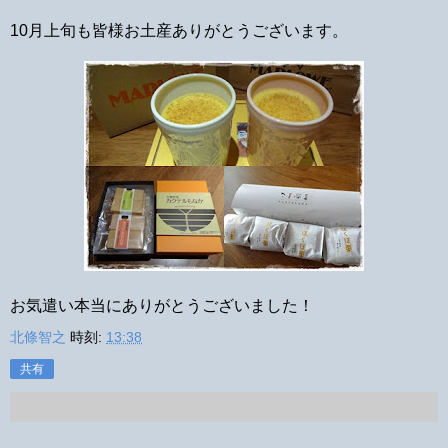
10月上旬も皆様お土産ありがとうございます。
お気遣い本当にありがとうございました！
北條智之
時刻:
13:38
共有