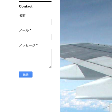
Contact
名前
メール
*
メッセージ
*